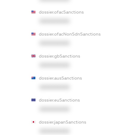
dossier.ofacSanctions
XXXXXXXXXX
dossier.ofacNonSdnSanctions
XXXXXXXXXX
dossier.gbSanctions
XXXXXXXXXX
dossier.ausSanctions
XXXXXXXXXX
dossier.euSanctions
XXXXXXXXXX
dossier.japanSanctions
XXXXXXXXXX