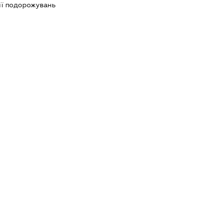
ії подорожувань