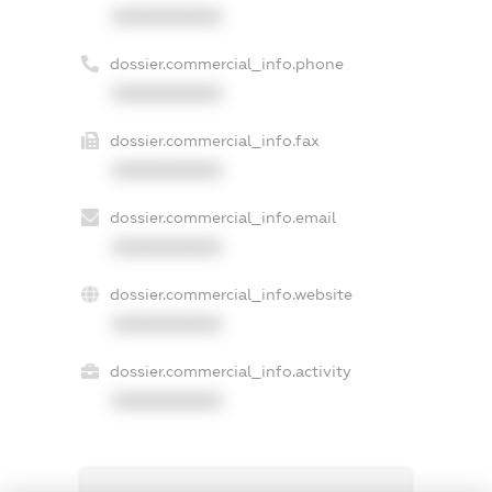
XXXXXXXXXX
dossier.commercial_info.phone
XXXXXXXXXX
dossier.commercial_info.fax
XXXXXXXXXX
dossier.commercial_info.email
XXXXXXXXXX
dossier.commercial_info.website
XXXXXXXXXX
dossier.commercial_info.activity
XXXXXXXXXX