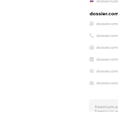
dossier.russ
dossier.com
dossier.com
dossier.com
dossier.com
dossier.com
dossier.com
dossier.com
freemium.
freemium.
freemium.