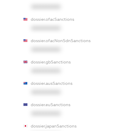
XXXXXXXXXX
dossier.ofacSanctions
XXXXXXXXXX
dossier.ofacNonSdnSanctions
XXXXXXXXXX
dossier.gbSanctions
XXXXXXXXXX
dossier.ausSanctions
XXXXXXXXXX
dossier.euSanctions
XXXXXXXXXX
dossier.japanSanctions