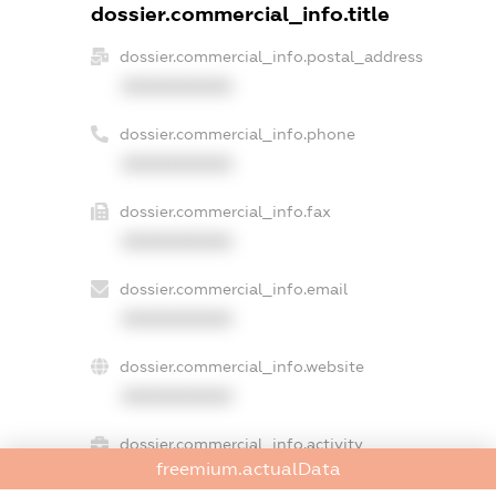
dossier.commercial_info.title
dossier.commercial_info.postal_address
XXXXXXXXXX
dossier.commercial_info.phone
XXXXXXXXXX
dossier.commercial_info.fax
XXXXXXXXXX
dossier.commercial_info.email
XXXXXXXXXX
dossier.commercial_info.website
XXXXXXXXXX
dossier.commercial_info.activity
freemium.actualData
XXXXXXXXXX