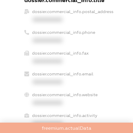
dossier.commercial_info.title
dossier.commercial_info.postal_address
XXXXXXXXXX
dossier.commercial_info.phone
XXXXXXXXXX
dossier.commercial_info.fax
XXXXXXXXXX
dossier.commercial_info.email
XXXXXXXXXX
dossier.commercial_info.website
XXXXXXXXXX
dossier.commercial_info.activity
XXXXXXXXXX
freemium.actualData