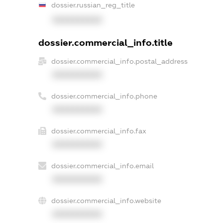
dossier.russian_reg_title
XXXXXXXXXX
dossier.commercial_info.title
dossier.commercial_info.postal_address
XXXXXXXXXX
dossier.commercial_info.phone
XXXXXXXXXX
dossier.commercial_info.fax
XXXXXXXXXX
dossier.commercial_info.email
XXXXXXXXXX
dossier.commercial_info.website
XXXXXXXXXX