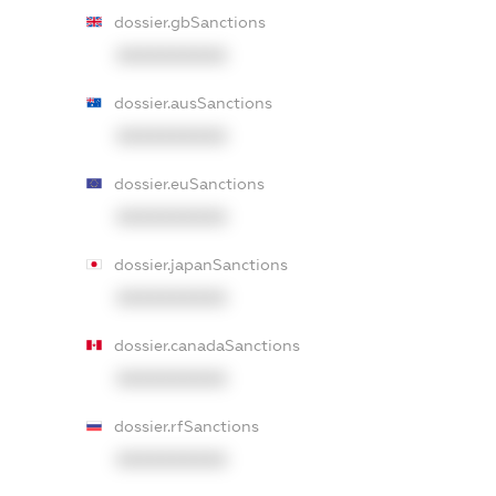
dossier.gbSanctions
XXXXXXXXXX
dossier.ausSanctions
XXXXXXXXXX
dossier.euSanctions
XXXXXXXXXX
dossier.japanSanctions
XXXXXXXXXX
dossier.canadaSanctions
XXXXXXXXXX
dossier.rfSanctions
XXXXXXXXXX