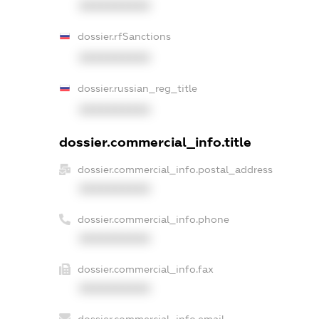
XXXXXXXXXX
dossier.rfSanctions
XXXXXXXXXX
dossier.russian_reg_title
XXXXXXXXXX
dossier.commercial_info.title
dossier.commercial_info.postal_address
XXXXXXXXXX
dossier.commercial_info.phone
XXXXXXXXXX
dossier.commercial_info.fax
XXXXXXXXXX