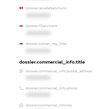
dossier.canadaSanctions
XXXXXXXXXX
dossier.rfSanctions
XXXXXXXXXX
dossier.russian_reg_title
XXXXXXXXXX
dossier.commercial_info.title
dossier.commercial_info.postal_address
XXXXXXXXXX
dossier.commercial_info.phone
XXXXXXXXXX
dossier.commercial_info.fax