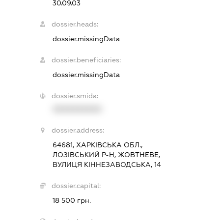
30.09.03
dossier.heads:
dossier.missingData
dossier.beneficiaries:
dossier.missingData
dossier.smida:
XXXXXXXXXX
dossier.address:
64681, ХАРКІВСЬКА ОБЛ.,
ЛОЗІВСЬКИЙ Р-Н, ЖОВТНЕВЕ,
ВУЛИЦЯ КІННЕЗАВОДСЬКА, 14
dossier.capital:
18 500 грн.