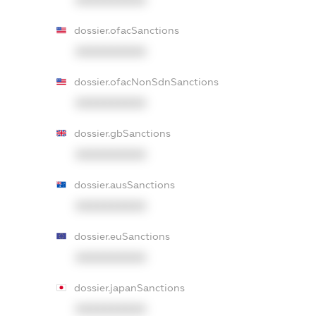
dossier.ofacSanctions
XXXXXXXXXX
dossier.ofacNonSdnSanctions
XXXXXXXXXX
dossier.gbSanctions
XXXXXXXXXX
dossier.ausSanctions
XXXXXXXXXX
dossier.euSanctions
XXXXXXXXXX
dossier.japanSanctions
XXXXXXXXXX