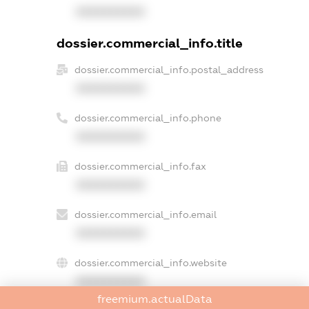
XXXXXXXXXX
dossier.commercial_info.title
dossier.commercial_info.postal_address
XXXXXXXXXX
dossier.commercial_info.phone
XXXXXXXXXX
dossier.commercial_info.fax
XXXXXXXXXX
dossier.commercial_info.email
XXXXXXXXXX
dossier.commercial_info.website
XXXXXXXXXX
freemium.actualData