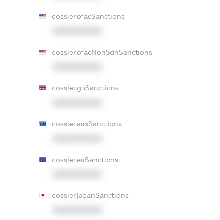
dossier.ofacSanctions
XXXXXXXXXX
dossier.ofacNonSdnSanctions
XXXXXXXXXX
dossier.gbSanctions
XXXXXXXXXX
dossier.ausSanctions
XXXXXXXXXX
dossier.euSanctions
XXXXXXXXXX
dossier.japanSanctions
XXXXXXXXXX