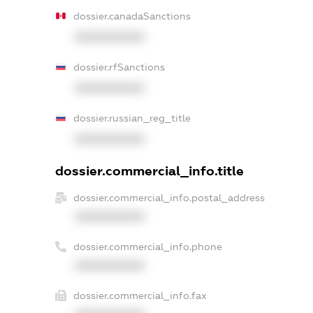
dossier.canadaSanctions
XXXXXXXXXX
dossier.rfSanctions
XXXXXXXXXX
dossier.russian_reg_title
XXXXXXXXXX
dossier.commercial_info.title
dossier.commercial_info.postal_address
XXXXXXXXXX
dossier.commercial_info.phone
XXXXXXXXXX
dossier.commercial_info.fax