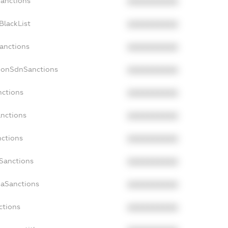
Sanctions
XXXXXXXXXX
BlackList
XXXXXXXXXX
Sanctions
XXXXXXXXXX
NonSdnSanctions
XXXXXXXXXX
nctions
XXXXXXXXXX
anctions
XXXXXXXXXX
nctions
XXXXXXXXXX
nSanctions
XXXXXXXXXX
daSanctions
XXXXXXXXXX
ctions
XXXXXXXXXX