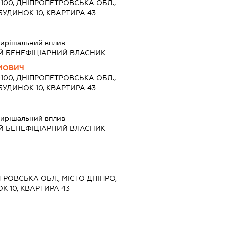
9100, ДНІПРОПЕТРОВСЬКА ОБЛ.,
 БУДИНОК 10, КВАРТИРА 43
ирішальний вплив
Й БЕНЕФІЦІАРНИЙ ВЛАСНИК
ИМОВИЧ
9100, ДНІПРОПЕТРОВСЬКА ОБЛ.,
 БУДИНОК 10, КВАРТИРА 43
ирішальний вплив
Й БЕНЕФІЦІАРНИЙ ВЛАСНИК
ЕТРОВСЬКА ОБЛ., МІСТО ДНІПРО,
К 10, КВАРТИРА 43