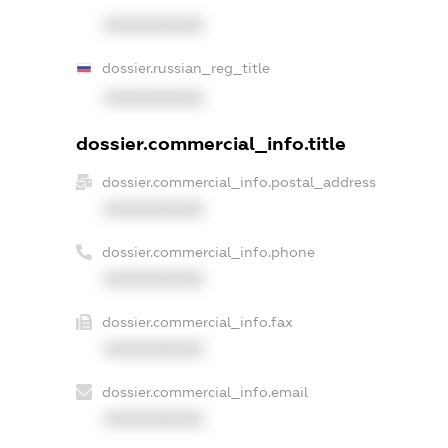
XXXXXXXXXX
dossier.russian_reg_title
XXXXXXXXXX
dossier.commercial_info.title
dossier.commercial_info.postal_address
XXXXXXXXXX
dossier.commercial_info.phone
XXXXXXXXXX
dossier.commercial_info.fax
XXXXXXXXXX
dossier.commercial_info.email
XXXXXXXXXX