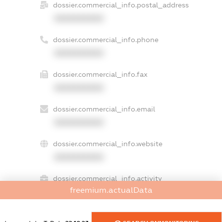
dossier.commercial_info.postal_address
XXXXXXXXXX
dossier.commercial_info.phone
XXXXXXXXXX
dossier.commercial_info.fax
XXXXXXXXXX
dossier.commercial_info.email
XXXXXXXXXX
dossier.commercial_info.website
XXXXXXXXXX
dossier.commercial_info.activity
freemium.actualData
XXXXXXXXXX