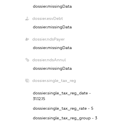
dossier.missingData
dossier.esvDebt
dossier.missingData
dossier.ndsPayer
dossier.missingData
dossier.ndsAnnul
dossier.missingData
dossier.single_tax_reg
dossier.single_tax_reg_date -
31.12.15
dossier.single_tax_reg_rate - 5
dossier.single_tax_reg_group - 3