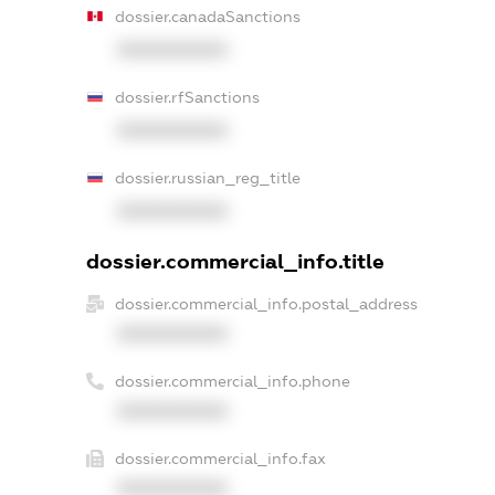
dossier.canadaSanctions
XXXXXXXXXX
dossier.rfSanctions
XXXXXXXXXX
dossier.russian_reg_title
XXXXXXXXXX
dossier.commercial_info.title
dossier.commercial_info.postal_address
XXXXXXXXXX
dossier.commercial_info.phone
XXXXXXXXXX
dossier.commercial_info.fax
XXXXXXXXXX