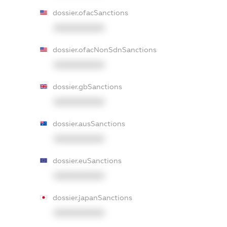
dossier.ofacSanctions
XXXXXXXXXX
dossier.ofacNonSdnSanctions
XXXXXXXXXX
dossier.gbSanctions
XXXXXXXXXX
dossier.ausSanctions
XXXXXXXXXX
dossier.euSanctions
XXXXXXXXXX
dossier.japanSanctions
XXXXXXXXXX