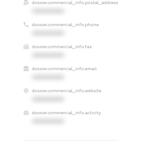
dossier.commercial_info.postal_address
XXXXXXXXXX
dossier.commercial_info.phone
XXXXXXXXXX
dossier.commercial_info.fax
XXXXXXXXXX
dossier.commercial_info.email
XXXXXXXXXX
dossier.commercial_info.website
XXXXXXXXXX
dossier.commercial_info.activity
XXXXXXXXXX