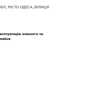
ОБЛ., МІСТО ОДЕСА, ВУЛИЦЯ
ксплуатацію власного чи
 майна