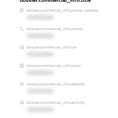
dossier.commercial_info.title
dossier.commercial_info.postal_address
XXXXXXXXXX
dossier.commercial_info.phone
XXXXXXXXXX
dossier.commercial_info.fax
XXXXXXXXXX
dossier.commercial_info.email
XXXXXXXXXX
dossier.commercial_info.website
XXXXXXXXXX
dossier.commercial_info.activity
XXXXXXXXXX