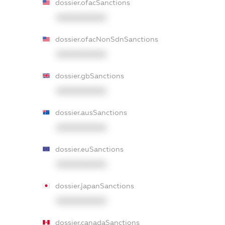
dossier.ofacSanctions
XXXXXXXXXX
dossier.ofacNonSdnSanctions
XXXXXXXXXX
dossier.gbSanctions
XXXXXXXXXX
dossier.ausSanctions
XXXXXXXXXX
dossier.euSanctions
XXXXXXXXXX
dossier.japanSanctions
XXXXXXXXXX
dossier.canadaSanctions