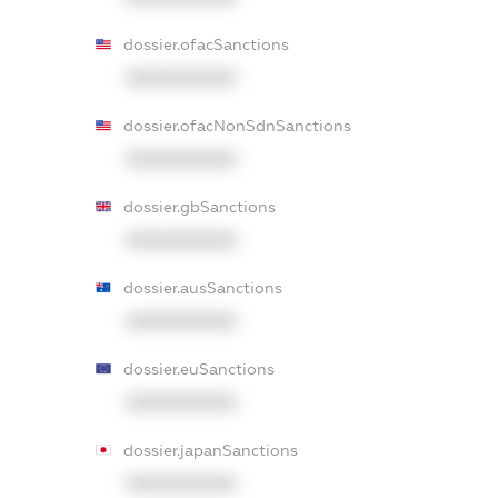
dossier.ofacSanctions
XXXXXXXXXX
dossier.ofacNonSdnSanctions
XXXXXXXXXX
dossier.gbSanctions
XXXXXXXXXX
dossier.ausSanctions
XXXXXXXXXX
dossier.euSanctions
XXXXXXXXXX
dossier.japanSanctions
XXXXXXXXXX