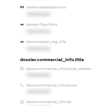
dossier.canadaSanctions
XXXXXXXXXX
dossier.rfSanctions
XXXXXXXXXX
dossier.russian_reg_title
XXXXXXXXXX
dossier.commercial_info.title
dossier.commercial_info.postal_address
XXXXXXXXXX
dossier.commercial_info.phone
XXXXXXXXXX
dossier.commercial_info.fax