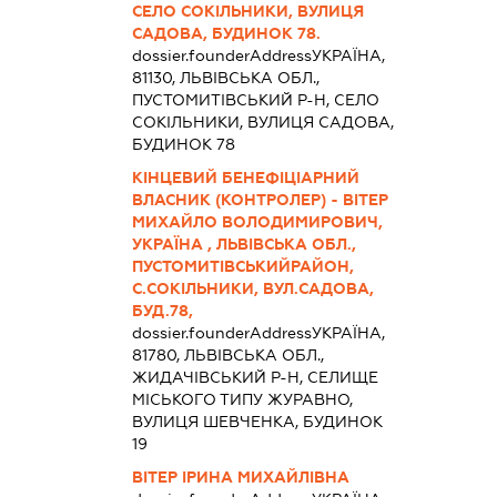
СЕЛО СОКІЛЬНИКИ, ВУЛИЦЯ
САДОВА, БУДИНОК 78.
dossier.founderAddress
УКРАЇНА,
81130, ЛЬВІВСЬКА ОБЛ.,
ПУСТОМИТІВСЬКИЙ Р-Н, СЕЛО
СОКІЛЬНИКИ, ВУЛИЦЯ САДОВА,
БУДИНОК 78
КІНЦЕВИЙ БЕНЕФІЦІАРНИЙ
ВЛАСНИК (КОНТРОЛЕР) - ВІТЕР
МИХАЙЛО ВОЛОДИМИРОВИЧ,
УКРАЇНА , ЛЬВІВСЬКА ОБЛ.,
ПУСТОМИТІВСЬКИЙРАЙОН,
С.СОКІЛЬНИКИ, ВУЛ.САДОВА,
БУД.78,
dossier.founderAddress
УКРАЇНА,
81780, ЛЬВІВСЬКА ОБЛ.,
ЖИДАЧІВСЬКИЙ Р-Н, СЕЛИЩЕ
МІСЬКОГО ТИПУ ЖУРАВНО,
ВУЛИЦЯ ШЕВЧЕНКА, БУДИНОК
19
ВІТЕР ІРИНА МИХАЙЛІВНА