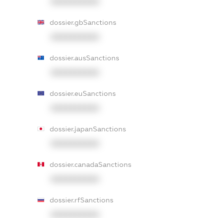
XXXXXXXXXX
dossier.gbSanctions
XXXXXXXXXX
dossier.ausSanctions
XXXXXXXXXX
dossier.euSanctions
XXXXXXXXXX
dossier.japanSanctions
XXXXXXXXXX
dossier.canadaSanctions
XXXXXXXXXX
dossier.rfSanctions
XXXXXXXXXX