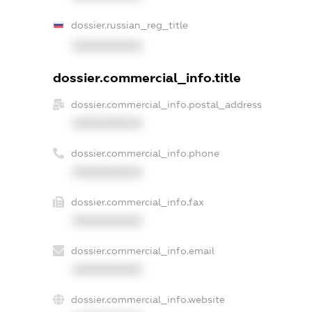
dossier.russian_reg_title
XXXXXXXXXX
dossier.commercial_info.title
dossier.commercial_info.postal_address
XXXXXXXXXX
dossier.commercial_info.phone
XXXXXXXXXX
dossier.commercial_info.fax
XXXXXXXXXX
dossier.commercial_info.email
XXXXXXXXXX
dossier.commercial_info.website