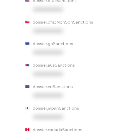
dossier.ofacSanctions
XXXXXXXXXX
dossier.ofacNonSdnSanctions
XXXXXXXXXX
dossier.gbSanctions
XXXXXXXXXX
dossier.ausSanctions
XXXXXXXXXX
dossier.euSanctions
XXXXXXXXXX
dossier.japanSanctions
XXXXXXXXXX
dossier.canadaSanctions