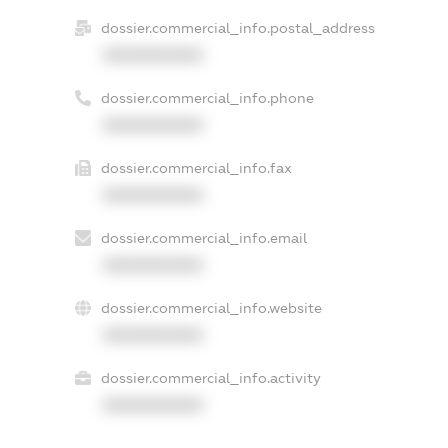
dossier.commercial_info.postal_address
XXXXXXXXXX
dossier.commercial_info.phone
XXXXXXXXXX
dossier.commercial_info.fax
XXXXXXXXXX
dossier.commercial_info.email
XXXXXXXXXX
dossier.commercial_info.website
XXXXXXXXXX
dossier.commercial_info.activity
XXXXXXXXXX