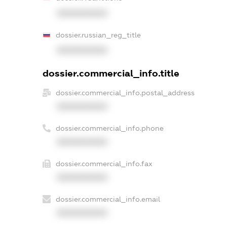
XXXXXXXXXX
dossier.russian_reg_title
XXXXXXXXXX
dossier.commercial_info.title
dossier.commercial_info.postal_address
XXXXXXXXXX
dossier.commercial_info.phone
XXXXXXXXXX
dossier.commercial_info.fax
XXXXXXXXXX
dossier.commercial_info.email
XXXXXXXXXX