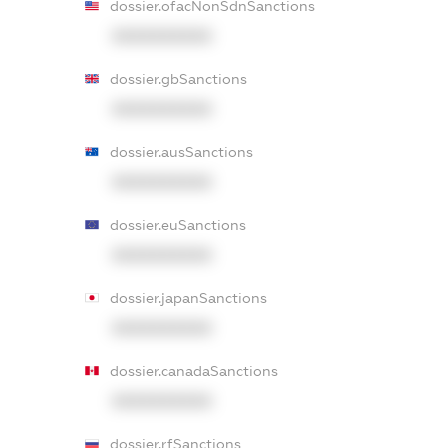
dossier.ofacNonSdnSanctions
XXXXXXXXXX
dossier.gbSanctions
XXXXXXXXXX
dossier.ausSanctions
XXXXXXXXXX
dossier.euSanctions
XXXXXXXXXX
dossier.japanSanctions
XXXXXXXXXX
dossier.canadaSanctions
XXXXXXXXXX
dossier.rfSanctions