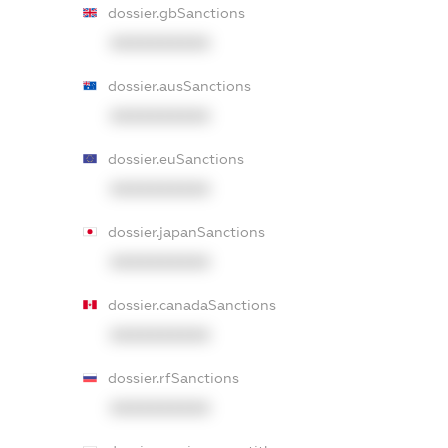
dossier.gbSanctions
XXXXXXXXXX
dossier.ausSanctions
XXXXXXXXXX
dossier.euSanctions
XXXXXXXXXX
dossier.japanSanctions
XXXXXXXXXX
dossier.canadaSanctions
XXXXXXXXXX
dossier.rfSanctions
XXXXXXXXXX