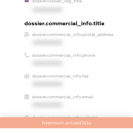
dossier.russian_reg_title
XXXXXXXXXX
dossier.commercial_info.title
dossier.commercial_info.postal_address
XXXXXXXXXX
dossier.commercial_info.phone
XXXXXXXXXX
dossier.commercial_info.fax
XXXXXXXXXX
dossier.commercial_info.email
XXXXXXXXXX
dossier.commercial_info.website
freemium.actualData
XXXXXXXXXX