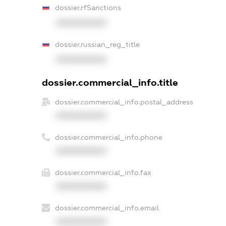
dossier.rfSanctions
XXXXXXXXXX
dossier.russian_reg_title
XXXXXXXXXX
dossier.commercial_info.title
dossier.commercial_info.postal_address
XXXXXXXXXX
dossier.commercial_info.phone
XXXXXXXXXX
dossier.commercial_info.fax
XXXXXXXXXX
dossier.commercial_info.email
XXXXXXXXXX