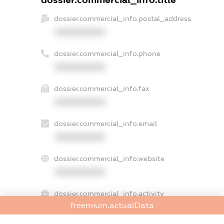
dossier.commercial_info.postal_address
XXXXXXXXXX
dossier.commercial_info.phone
XXXXXXXXXX
dossier.commercial_info.fax
XXXXXXXXXX
dossier.commercial_info.email
XXXXXXXXXX
dossier.commercial_info.website
XXXXXXXXXX
dossier.commercial_info.activity
freemium.actualData
XXXXXXXXXX