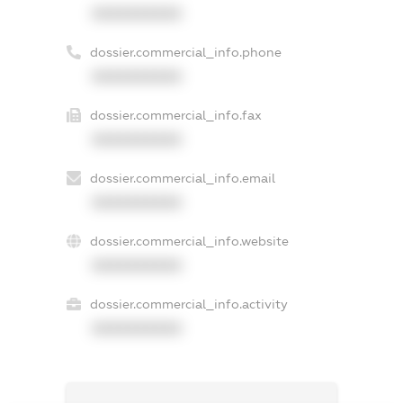
XXXXXXXXXX
dossier.commercial_info.phone
XXXXXXXXXX
dossier.commercial_info.fax
XXXXXXXXXX
dossier.commercial_info.email
XXXXXXXXXX
dossier.commercial_info.website
XXXXXXXXXX
dossier.commercial_info.activity
XXXXXXXXXX