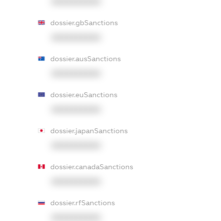
XXXXXXXXXX
dossier.gbSanctions
XXXXXXXXXX
dossier.ausSanctions
XXXXXXXXXX
dossier.euSanctions
XXXXXXXXXX
dossier.japanSanctions
XXXXXXXXXX
dossier.canadaSanctions
XXXXXXXXXX
dossier.rfSanctions
XXXXXXXXXX