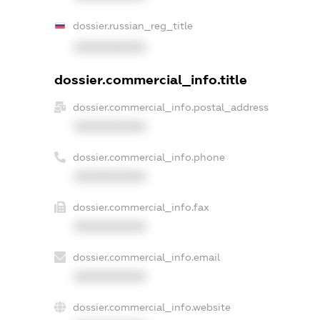
dossier.russian_reg_title
XXXXXXXXXX
dossier.commercial_info.title
dossier.commercial_info.postal_address
XXXXXXXXXX
dossier.commercial_info.phone
XXXXXXXXXX
dossier.commercial_info.fax
XXXXXXXXXX
dossier.commercial_info.email
XXXXXXXXXX
dossier.commercial_info.website