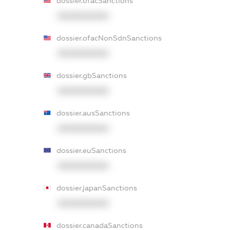
dossier.ofacSanctions
XXXXXXXXXX
dossier.ofacNonSdnSanctions
XXXXXXXXXX
dossier.gbSanctions
XXXXXXXXXX
dossier.ausSanctions
XXXXXXXXXX
dossier.euSanctions
XXXXXXXXXX
dossier.japanSanctions
XXXXXXXXXX
dossier.canadaSanctions