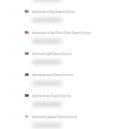
dossier.ofacSanctions
XXXXXXXXXX
dossier.ofacNonSdnSanctions
XXXXXXXXXX
dossier.gbSanctions
XXXXXXXXXX
dossier.ausSanctions
XXXXXXXXXX
dossier.euSanctions
XXXXXXXXXX
dossier.japanSanctions
XXXXXXXXXX