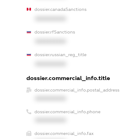
dossier.canadaSanctions
XXXXXXXXXX
dossier.rfSanctions
XXXXXXXXXX
dossier.russian_reg_title
XXXXXXXXXX
dossier.commercial_info.title
dossier.commercial_info.postal_address
XXXXXXXXXX
dossier.commercial_info.phone
XXXXXXXXXX
dossier.commercial_info.fax