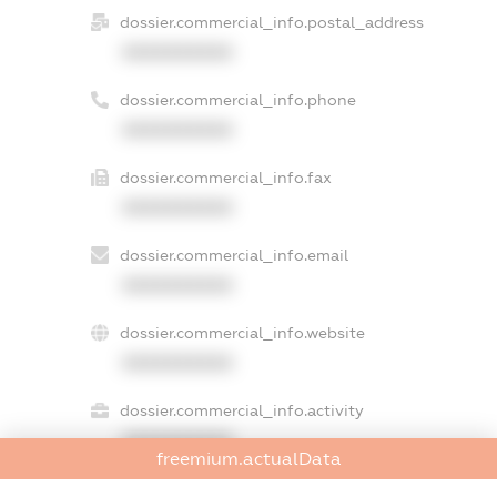
dossier.commercial_info.postal_address
XXXXXXXXXX
dossier.commercial_info.phone
XXXXXXXXXX
dossier.commercial_info.fax
XXXXXXXXXX
dossier.commercial_info.email
XXXXXXXXXX
dossier.commercial_info.website
XXXXXXXXXX
dossier.commercial_info.activity
XXXXXXXXXX
freemium.actualData