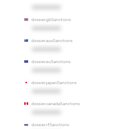
XXXXXXXXXX
dossier.gbSanctions
XXXXXXXXXX
dossier.ausSanctions
XXXXXXXXXX
dossier.euSanctions
XXXXXXXXXX
dossier.japanSanctions
XXXXXXXXXX
dossier.canadaSanctions
XXXXXXXXXX
dossier.rfSanctions