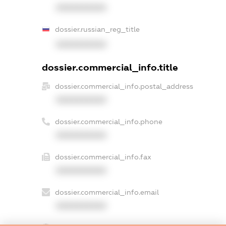
XXXXXXXXXX
dossier.russian_reg_title
XXXXXXXXXX
dossier.commercial_info.title
dossier.commercial_info.postal_address
XXXXXXXXXX
dossier.commercial_info.phone
XXXXXXXXXX
dossier.commercial_info.fax
XXXXXXXXXX
dossier.commercial_info.email
XXXXXXXXXX