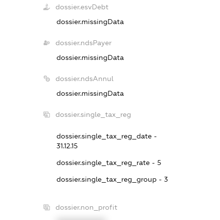
dossier.esvDebt
dossier.missingData
dossier.ndsPayer
dossier.missingData
dossier.ndsAnnul
dossier.missingData
dossier.single_tax_reg
dossier.single_tax_reg_date -
31.12.15
dossier.single_tax_reg_rate - 5
dossier.single_tax_reg_group - 3
dossier.non_profit