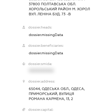
37800 ПОЛТАВСЬКА ОБЛ.
ХОРОЛЬСЬКИЙ РАЙОН М. ХОРОЛ
ВУЛ. ЛЕНІНА БУД. 73 -В
dossier.heads:
dossier.missingData
dossier.beneficiaries:
dossier.missingData
dossier.smida:
XXXXXXXXXX
dossier.address:
65044, ОДЕСЬКА ОБЛ., ОДЕСА,
ПРИМОРСЬКИЙ, ВУЛИЦЯ
РОМАНА КАРМЕНА, 13, 2
dossier.capital: