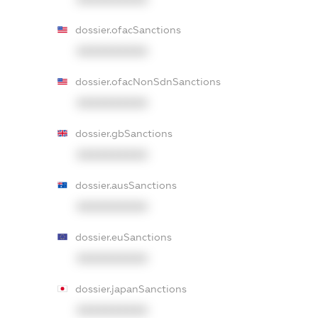
dossier.ofacSanctions
XXXXXXXXXX
dossier.ofacNonSdnSanctions
XXXXXXXXXX
dossier.gbSanctions
XXXXXXXXXX
dossier.ausSanctions
XXXXXXXXXX
dossier.euSanctions
XXXXXXXXXX
dossier.japanSanctions
XXXXXXXXXX