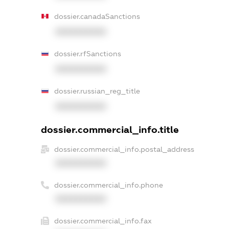
dossier.canadaSanctions
XXXXXXXXXX
dossier.rfSanctions
XXXXXXXXXX
dossier.russian_reg_title
XXXXXXXXXX
dossier.commercial_info.title
dossier.commercial_info.postal_address
XXXXXXXXXX
dossier.commercial_info.phone
XXXXXXXXXX
dossier.commercial_info.fax