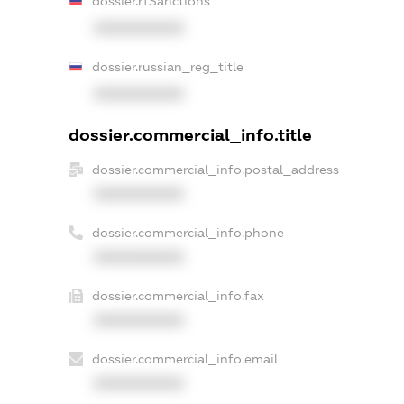
dossier.rfSanctions
XXXXXXXXXX
dossier.russian_reg_title
XXXXXXXXXX
dossier.commercial_info.title
dossier.commercial_info.postal_address
XXXXXXXXXX
dossier.commercial_info.phone
XXXXXXXXXX
dossier.commercial_info.fax
XXXXXXXXXX
dossier.commercial_info.email
XXXXXXXXXX