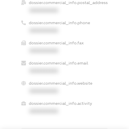
dossier.commercial_info.postal_address
XXXXXXXXXX
dossier.commercial_info.phone
XXXXXXXXXX
dossier.commercial_info.fax
XXXXXXXXXX
dossier.commercial_info.email
XXXXXXXXXX
dossier.commercial_info.website
XXXXXXXXXX
dossier.commercial_info.activity
XXXXXXXXXX