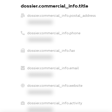
dossier.commercial_info.title
dossier.commercial_info.postal_address
XXXXXXXXXX
dossier.commercial_info.phone
XXXXXXXXXX
dossier.commercial_info.fax
XXXXXXXXXX
dossier.commercial_info.email
XXXXXXXXXX
dossier.commercial_info.website
XXXXXXXXXX
dossier.commercial_info.activity
XXXXXXXXXX