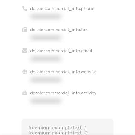
dossier.commercial_info.phone
XXXXXXXXXX
dossier.commercial_info.fax
XXXXXXXXXX
dossier.commercial_info.email
XXXXXXXXXX
dossier.commercial_info.website
XXXXXXXXXX
dossier.commercial_info.activity
XXXXXXXXXX
freemium.exampleText_1
freemium.exampleText_2