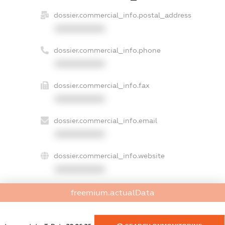
dossier.commercial_info.postal_address
XXXXXXXXXX
dossier.commercial_info.phone
XXXXXXXXXX
dossier.commercial_info.fax
XXXXXXXXXX
dossier.commercial_info.email
XXXXXXXXXX
dossier.commercial_info.website
XXXXXXXXXX
dossier.commercial_info.activity
freemium.actualData
XXXXXXXXXX