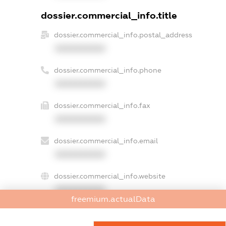
dossier.commercial_info.title
dossier.commercial_info.postal_address
XXXXXXXXXX
dossier.commercial_info.phone
XXXXXXXXXX
dossier.commercial_info.fax
XXXXXXXXXX
dossier.commercial_info.email
XXXXXXXXXX
dossier.commercial_info.website
XXXXXXXXXX
freemium.actualData
dossier.commercial_info.activity
XXXXXXXXXX