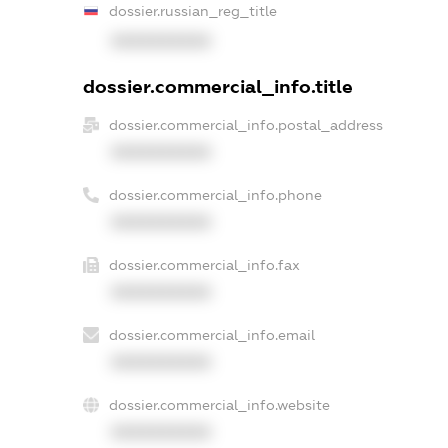
dossier.russian_reg_title
XXXXXXXXXX
dossier.commercial_info.title
dossier.commercial_info.postal_address
XXXXXXXXXX
dossier.commercial_info.phone
XXXXXXXXXX
dossier.commercial_info.fax
XXXXXXXXXX
dossier.commercial_info.email
XXXXXXXXXX
dossier.commercial_info.website
XXXXXXXXXX