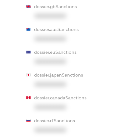
dossier.gbSanctions
XXXXXXXXXX
dossier.ausSanctions
XXXXXXXXXX
dossier.euSanctions
XXXXXXXXXX
dossier.japanSanctions
XXXXXXXXXX
dossier.canadaSanctions
XXXXXXXXXX
dossier.rfSanctions
XXXXXXXXXX