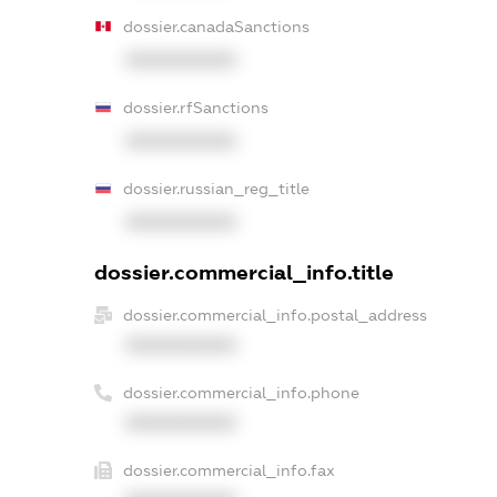
dossier.canadaSanctions
XXXXXXXXXX
dossier.rfSanctions
XXXXXXXXXX
dossier.russian_reg_title
XXXXXXXXXX
dossier.commercial_info.title
dossier.commercial_info.postal_address
XXXXXXXXXX
dossier.commercial_info.phone
XXXXXXXXXX
dossier.commercial_info.fax