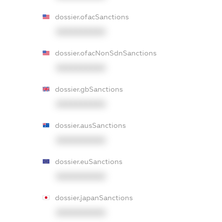
dossier.ofacSanctions
XXXXXXXXXX
dossier.ofacNonSdnSanctions
XXXXXXXXXX
dossier.gbSanctions
XXXXXXXXXX
dossier.ausSanctions
XXXXXXXXXX
dossier.euSanctions
XXXXXXXXXX
dossier.japanSanctions
XXXXXXXXXX