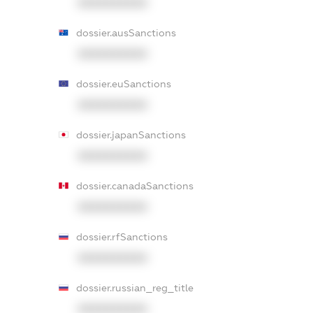
XXXXXXXXXX
dossier.ausSanctions
XXXXXXXXXX
dossier.euSanctions
XXXXXXXXXX
dossier.japanSanctions
XXXXXXXXXX
dossier.canadaSanctions
XXXXXXXXXX
dossier.rfSanctions
XXXXXXXXXX
dossier.russian_reg_title
XXXXXXXXXX