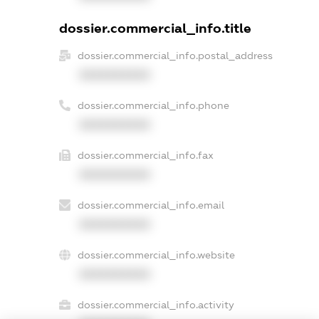
dossier.commercial_info.title
dossier.commercial_info.postal_address
XXXXXXXXXX
dossier.commercial_info.phone
XXXXXXXXXX
dossier.commercial_info.fax
XXXXXXXXXX
dossier.commercial_info.email
XXXXXXXXXX
dossier.commercial_info.website
XXXXXXXXXX
dossier.commercial_info.activity