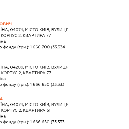
ЛОВИЧ
ЇНА, 04074, МІСТО КИЇВ, ВУЛИЦЯ
КОРПУС 2, КВАРТИРА 77
їна
о фонду (грн.):
1 666 700
(33.334
ЇНА, 04209, МІСТО КИЇВ, ВУЛИЦЯ
КОРПУС 2, КВАРТИРА 77
їна
о фонду (грн.):
1 666 650
(33.333
НА
ЇНА, 04074, МІСТО КИЇВ, ВУЛИЦЯ
КОРПУС 2, КВАРТИРА 51
їна
о фонду (грн.):
1 666 650
(33.333