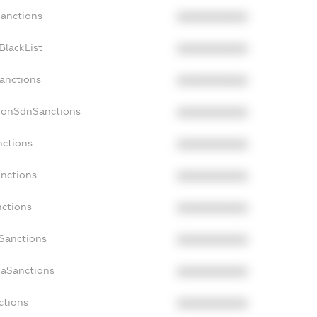
Sanctions
XXXXXXXXXX
BlackList
XXXXXXXXXX
Sanctions
XXXXXXXXXX
cNonSdnSanctions
XXXXXXXXXX
nctions
XXXXXXXXXX
anctions
XXXXXXXXXX
nctions
XXXXXXXXXX
nSanctions
XXXXXXXXXX
daSanctions
XXXXXXXXXX
ctions
XXXXXXXXXX