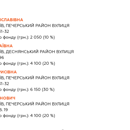
ІСЛАВІВНА
ЇВ, ПЕЧЕРСЬКИЙ РАЙОН ВУЛИЦЯ
1-32
о фонду (грн.):
2 050
(10 %)
АЇВНА
ИЇВ, ДЕСНЯНСЬКИЙ РАЙОН ВУЛИЦЯ
96
о фонду (грн.):
4 100
(20 %)
РИСІВНА
ЇВ, ПЕЧЕРСЬКИЙ РАЙОН ВУЛИЦЯ
1-32
о фонду (грн.):
6 150
(30 %)
АНОВИЧ
ЇВ, ПЕЧЕРСЬКИЙ РАЙОН ВУЛИЦЯ
. 19
о фонду (грн.):
4 100
(20 %)