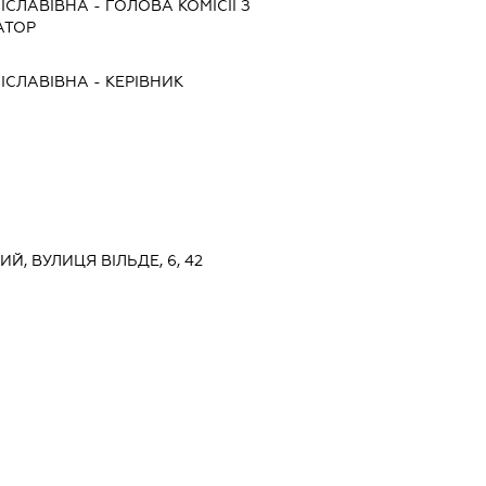
ІСЛАВІВНА
-
ГОЛОВА КОМІСІЇ З
АТОР
ІСЛАВІВНА
-
КЕРІВНИК
ИЙ, ВУЛИЦЯ ВІЛЬДЕ, 6, 42